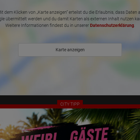
it dem Klicken von „Karte anzeigen“ erteilst du die Erlaubnis, dass Daten 
le übermittelt werden und du damit Karten als externen Inhalt nutzen ka
Weitere Informationen findest du in unserer
Datenschutzerklärung
.
Karte anzeigen
CITY TIPP