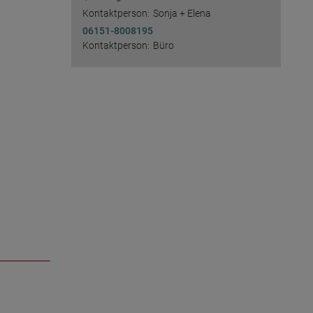
Kontaktperson:
Sonja + Elena
06151-8008195
Kontaktperson:
Büro