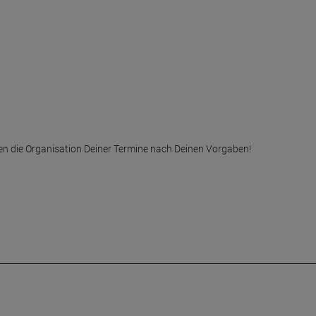
die Organisation Deiner Termine nach Deinen Vorgaben!
