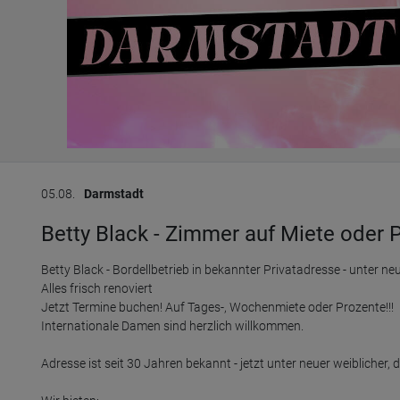
05.08.
Darmstadt
Betty Black - Zimmer auf Miete oder 
Betty Black - Bordellbetrieb in bekannter Privatadresse - unter neu
Alles frisch renoviert

Jetzt Termine buchen! Auf Tages-, Wochenmiete oder Prozente!!!

Internationale Damen sind herzlich willkommen. 

Adresse ist seit 30 Jahren bekannt - jetzt unter neuer weiblicher, d