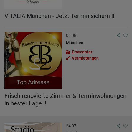
VITALIA München - Jetzt Termin sichern !!
05.08.
München
Eroscenter
Vermietungen
Top Adresse
Frisch renovierte Zimmer & Terminwohnungen
in bester Lage !!
24.07.