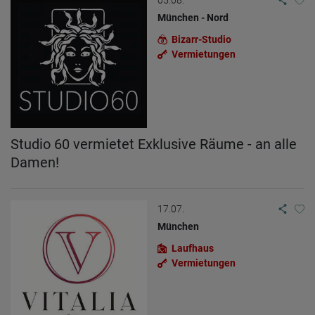
München - Nord
Bizarr-Studio
Vermietungen
Studio 60 vermietet Exklusive Räume - an alle
Damen!
17.07.
München
Laufhaus
Vermietungen