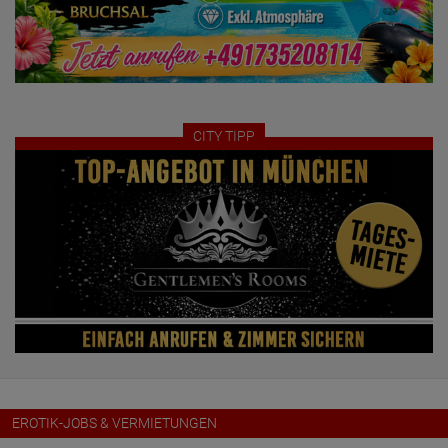
CITY TIPP
EROTIK-JOBS & VERMIETUNGEN