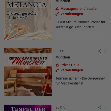
München
Massagesalon /-studio
Vermietungen
!! Last Minute Zimmer- Preise für
kurzfristige Buchungen !!
03.08.
München
Privat-Haus
Vermietungen
Termine sichern - Die Gelegenheit
für Megaverdienst!!!
28.07.