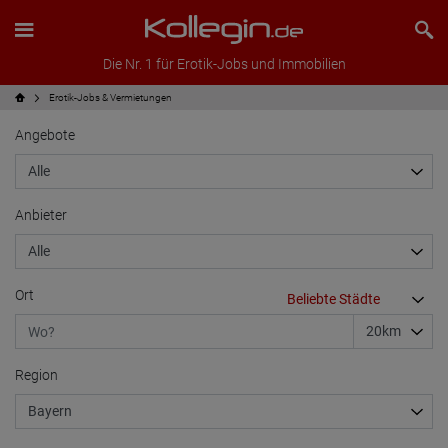
Die Nr. 1 für Erotik-Jobs und Immobilien
Erotik-Jobs & Vermietungen
Angebote
Anbieter
Ort
Region