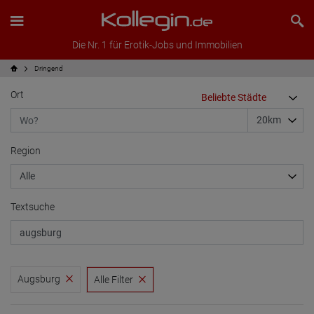
Die Nr. 1 für Erotik-Jobs und Immobilien
Dringend
Ort
Region
Textsuche
Augsburg
Alle Filter