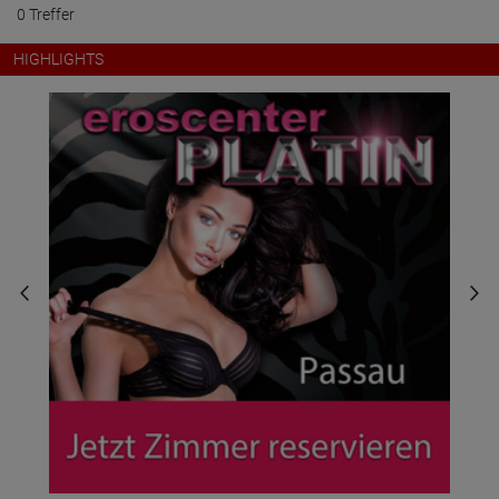
0 Treffer
HIGHLIGHTS