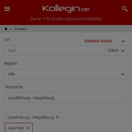
Die Nr. 1 für Erotik-Jobs und Immobilien
Dringend
Ort
Region
Textsuche
Quedlinburg - Magdeburg
Alle Filter