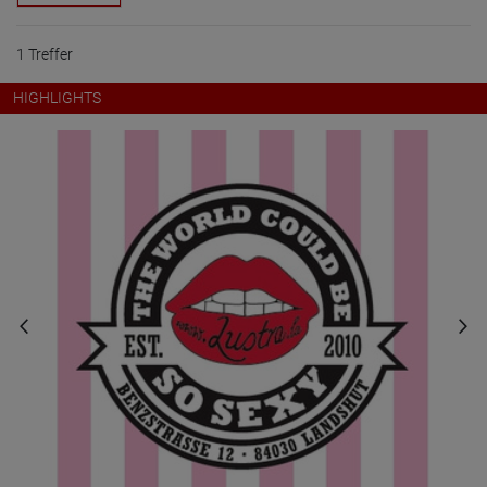
1 Treffer
HIGHLIGHTS