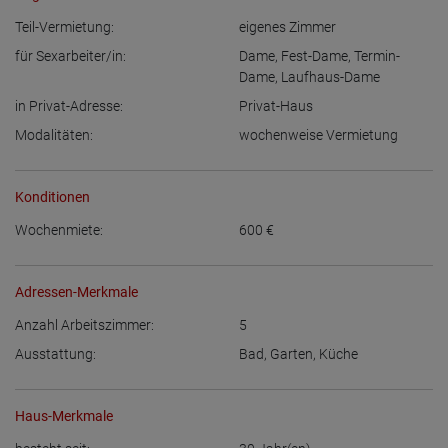
Teil-Vermietung:
eigenes Zimmer
für Sexarbeiter/in:
Dame
,
Fest-Dame
,
Termin-
Dame
,
Laufhaus-Dame
in Privat-Adresse:
Privat-Haus
Modalitäten:
wochenweise Vermietung
Konditionen
Wochenmiete:
600
€
Adressen-Merkmale
Anzahl Arbeitszimmer:
5
Ausstattung:
Bad
,
Garten
,
Küche
Haus-Merkmale