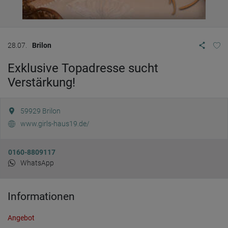
28.07.
Brilon
Exklusive Topadresse sucht
Verstärkung!
59929
Brilon
www.girls-haus19.de/
0160-8809117
WhatsApp
Informationen
Angebot