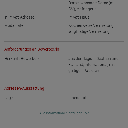
Dame
,
Massage-Dame (mit
GV)
,
Anfängerin
in Privat-Adresse:
Privat-Haus
Modalitäten:
wochenweise Vermietung
,
langfristige Vermietung
Anforderungen an Bewerber/in
Herkunft Bewerber/in:
aus der Region
,
Deutschland
,
EU-Land
,
international, mit
gültigen Papieren
Adressen-Ausstattung
Lage:
Innenstadt
Alle Informationen anzeigen