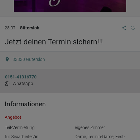
28.07.
Gütersloh
Jetzt deinen Termin sichern!!!
33330
Gütersloh
0151-41316770
WhatsApp
Informationen
Angebot
Teil-Vermietung:
eigenes Zimmer
für Sexarbeiter/in:
Dame
,
Termin-Dame
,
Fest-