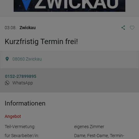
03.08.
Zwickau
Kurzfristig Termin frei!
08060
Zwickau
0152-27899895
WhatsApp
Informationen
Angebot
Teil-Vermietung:
eigenes Zimmer
für Sexarbeiter/in:
Dame
,
Fest-Dame
,
Termin-