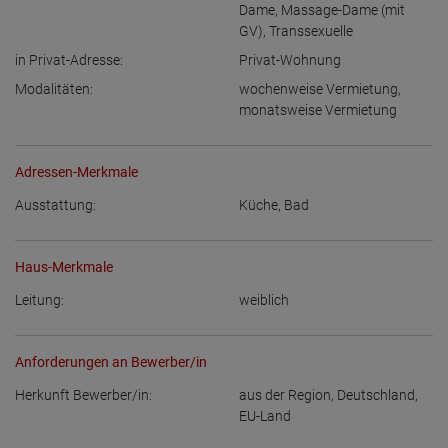
Dame
,
Massage-Dame (mit
GV)
,
Transsexuelle
in Privat-Adresse:
Privat-Wohnung
Modalitäten:
wochenweise Vermietung
,
monatsweise Vermietung
Adressen-Merkmale
Ausstattung:
Küche
,
Bad
Haus-Merkmale
Leitung:
weiblich
Anforderungen an Bewerber/in
Herkunft Bewerber/in:
aus der Region
,
Deutschland
,
EU-Land