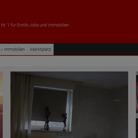
 Nr. 1 für Erotik-Jobs und Immobilien
 / Immobilien
Marktplatz