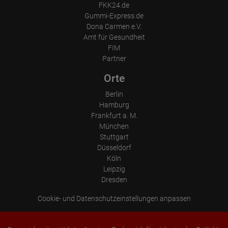
FKK24.de
Gummi-Express.de
Dona Carmen e.V.
Amt für Gesundheit
FIM
Partner
Orte
Berlin
Hamburg
Frankfurt a. M.
München
Stuttgart
Düsseldorf
Köln
Leipzig
Dresden
Cookie- und Datenschutzeinstellungen anpassen