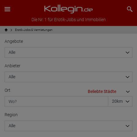
Die Nr. 1 für Erotik-Jobs und Immobilien
Erotik-Jobs & Vermietungen
Angebote
Anbieter
Ort
Region