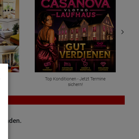
Top Konditionen - Jetzt Termine
sichern!
efunden.