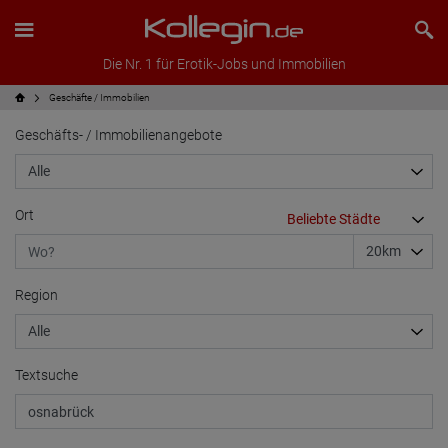
Die Nr. 1 für Erotik-Jobs und Immobilien
Geschäfte / Immobilien
Geschäfts- / Immobilienangebote
Ort
Region
Textsuche