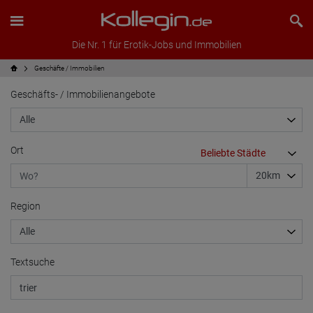
Die Nr. 1 für Erotik-Jobs und Immobilien
Geschäfte / Immobilien
Geschäfts- / Immobilienangebote
Ort
Region
Textsuche