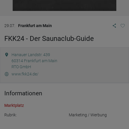
29.07.
Frankfurt am Main
FKK24 - Der Saunaclub-Guide
Hanauer Landstr. 439
60314
Frankfurt am Main
RTO GmbH
www.fkk24.de/
Informationen
Marktplatz
Rubrik:
Marketing / Werbung