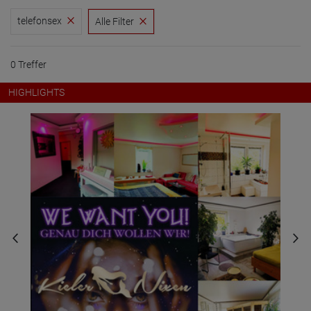
telefonsex
Alle Filter
0 Treffer
HIGHLIGHTS