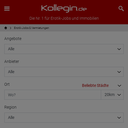
Die Nr. 1 für Erotik-Jobs und Immobilien
Erotik-Jobs & Vermietungen
Angebote
Anbieter
Ort
Region