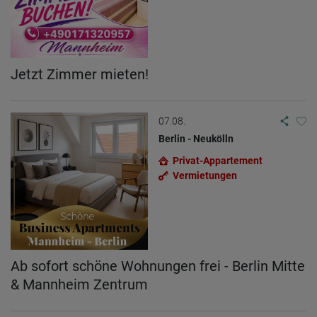
Jetzt Zimmer mieten!
07.08.
Berlin - Neukölln
Privat-Appartement
Vermietungen
Ab sofort schöne Wohnungen frei - Berlin Mitte
& Mannheim Zentrum