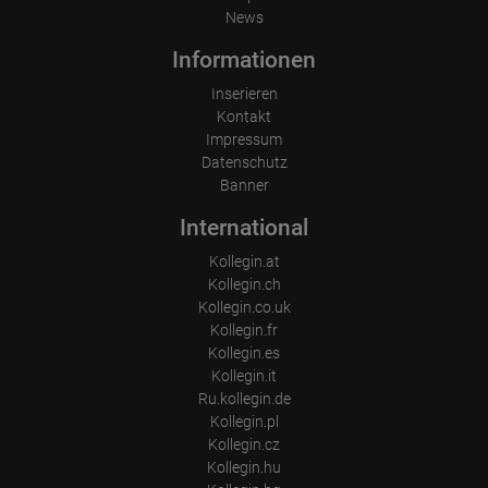
News
Informationen
Inserieren
Kontakt
Impressum
Datenschutz
Banner
International
Kollegin.at
Kollegin.ch
Kollegin.co.uk
Kollegin.fr
Kollegin.es
Kollegin.it
Ru.kollegin.de
Kollegin.pl
Kollegin.cz
Kollegin.hu