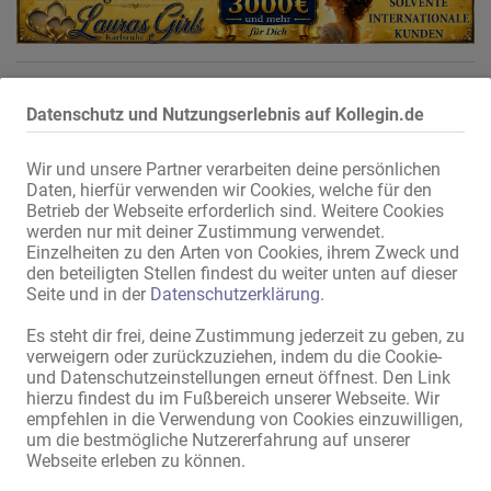
Datenschutz und Nutzungserlebnis auf Kollegin.de
Wir und unsere Partner verarbeiten deine persönlichen
Daten, hierfür verwenden wir Cookies, welche für den
Betrieb der Webseite erforderlich sind. Weitere Cookies
werden nur mit deiner Zustimmung verwendet.
Einzelheiten zu den Arten von Cookies, ihrem Zweck und
den beteiligten Stellen findest du weiter unten auf dieser
Seite und in der
Datenschutzerklärung
.
Es steht dir frei, deine Zustimmung jederzeit zu geben, zu
verweigern oder zurückzuziehen, indem du die Cookie-
und Datenschutzeinstellungen erneut öffnest. Den Link
hierzu findest du im Fußbereich unserer Webseite. Wir
empfehlen in die Verwendung von Cookies einzuwilligen,
um die bestmögliche Nutzererfahrung auf unserer
Webseite erleben zu können.