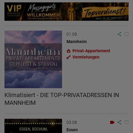
01.08.
Mannheim
Privat-Appartement
Vermietungen
Klimatisiert - DIE TOP-PRIVATADRESSEN IN
MANNHEIM
03.08.
Essen