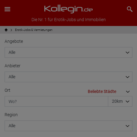
Die Nr. 1 für Erotik-Jobs und Immobilien
Erotik-Jobs & Vermietungen
Angebote
Anbieter
Ort
Region