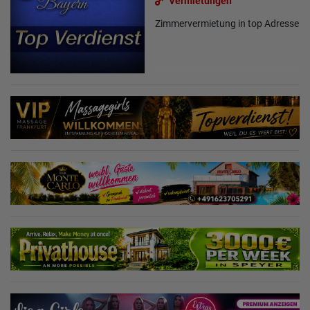
Vermietungen
Zimmervermietung in top Adresse