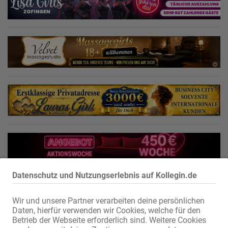
Datenschutz und Nutzungserlebnis auf Kollegin.de
Wir und unsere Partner verarbeiten deine persönlichen
Daten, hierfür verwenden wir Cookies, welche für den
Betrieb der Webseite erforderlich sind. Weitere Cookies