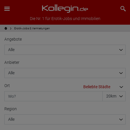
Die Nr. 1 für Erotik-Jobs und Immobilien
Erotik-Jobs & Vermietungen
Angebote
Anbieter
Ort
Region