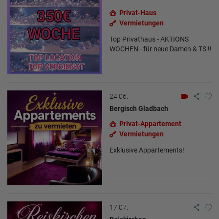
Privat-Haus
Vermietungen
Top Privathaus - AKTIONS
WOCHEN - für neue Damen & TS !!
24.06.
Bergisch Gladbach
Privat-Appartement
Vermietungen
Exklusive Appartements!
17.07.