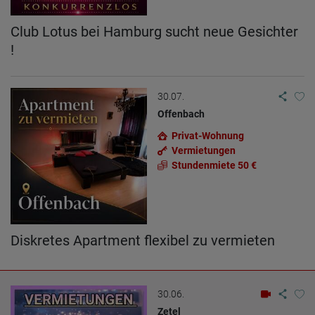
Club Lotus bei Hamburg sucht neue Gesichter
!
30.07.
Offenbach
Privat-Wohnung
Vermietungen
Stundenmiete 50 €
Diskretes Apartment flexibel zu vermieten
30.06.
Zetel