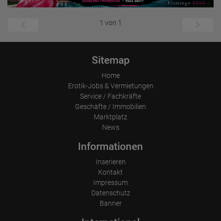
1 von 1
Sitemap
Home
Erotik-Jobs & Vermietungen
Service / Fachkräfte
Geschäfte / Immobilien
Marktplatz
News
Informationen
Inserieren
Kontakt
Impressum
Datenschutz
Banner