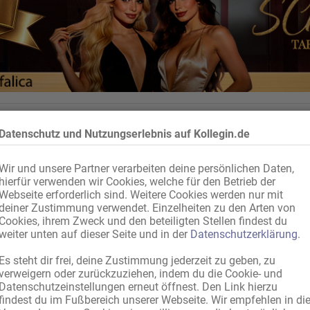
Datenschutz und Nutzungserlebnis auf Kollegin.de
Wir und unsere Partner verarbeiten deine persönlichen Daten,
hierfür verwenden wir Cookies, welche für den Betrieb der
Webseite erforderlich sind. Weitere Cookies werden nur mit
deiner Zustimmung verwendet. Einzelheiten zu den Arten von
Cookies, ihrem Zweck und den beteiligten Stellen findest du
weiter unten auf dieser Seite und in der
Datenschutzerklärung
.
Es steht dir frei, deine Zustimmung jederzeit zu geben, zu
verweigern oder zurückzuziehen, indem du die Cookie- und
Datenschutzeinstellungen erneut öffnest. Den Link hierzu
findest du im Fußbereich unserer Webseite. Wir empfehlen in di