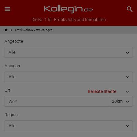
Die Nr. 1 für Erotik-Jobs und Immobilien
Erotik-Jobs & Vermietungen
Angebote
Anbieter
Ort
Region