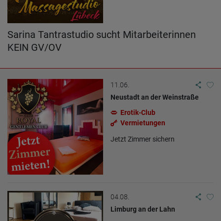
Sarina Tantrastudio sucht Mitarbeiterinnen
KEIN GV/OV
11.06.
Neustadt an der Weinstraße
Erotik-Club
Vermietungen
Jetzt Zimmer sichern
04.08.
Limburg an der Lahn