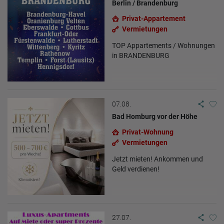
Berlin / Brandenburg
Privat-Appartement
Vermietungen
TOP Appartements / Wohnungen
in BRANDENBURG
07.08.
Bad Homburg vor der Höhe
Privat-Wohnung
Vermietungen
Jetzt mieten! Ankommen und
Geld verdienen!
27.07.