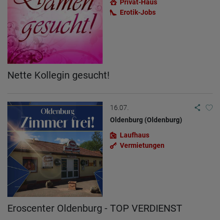
Privat-Haus
Erotik-Jobs
Nette Kollegin gesucht!
16.07.
Oldenburg (Oldenburg)
Laufhaus
Vermietungen
Eroscenter Oldenburg - TOP VERDIENST