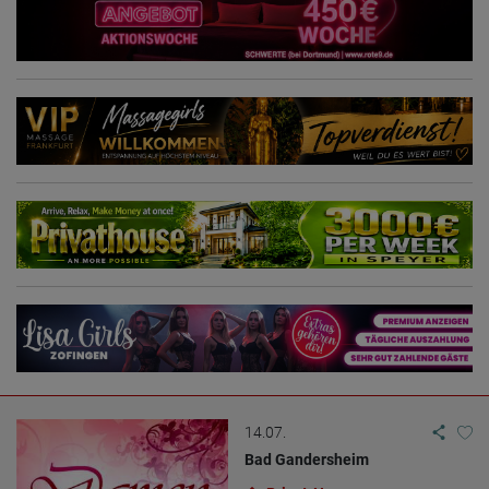
14.07.
Bad Gandersheim