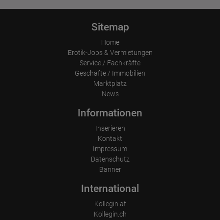
Sitemap
Home
Erotik-Jobs & Vermietungen
Service / Fachkräfte
Geschäfte / Immobilien
Marktplatz
News
Informationen
Inserieren
Kontakt
Impressum
Datenschutz
Banner
International
Kollegin.at
Kollegin.ch